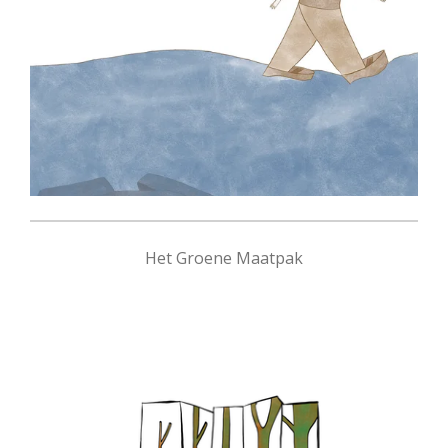
Het Groene Maatpak