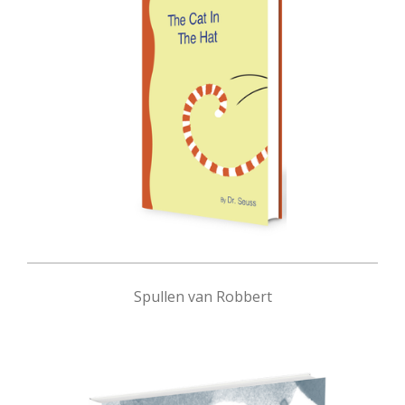
Spullen van Robbert