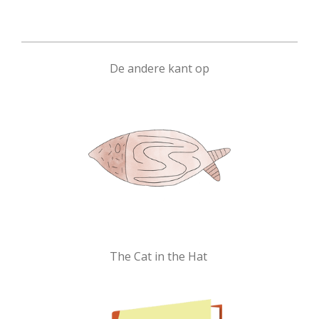
De andere kant op
The Cat in the Hat