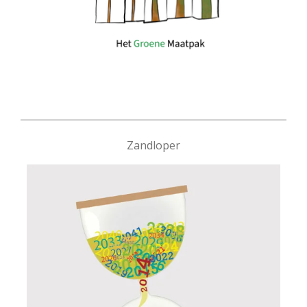
Zandloper