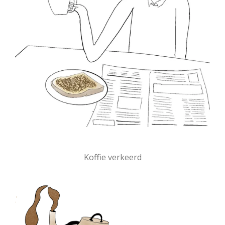
Koffie verkeerd