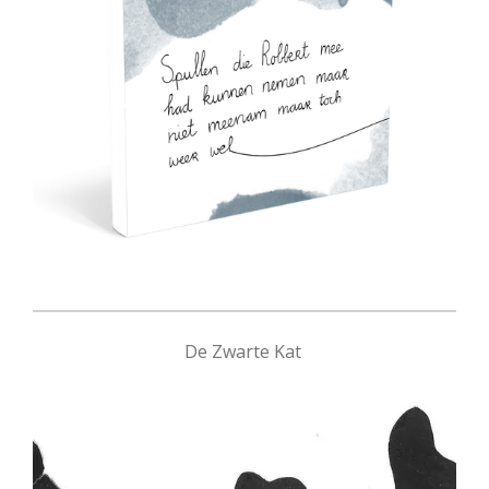
De Zwarte Kat