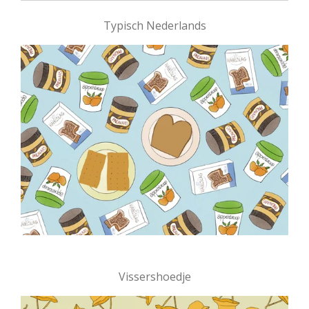
Typisch Nederlands
Vissershoedje