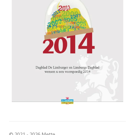
© 2021 - 2026 Mette