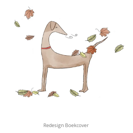
Redesign Boekcover