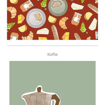
Koffie