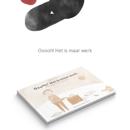
Ooooh! Het is maar werk