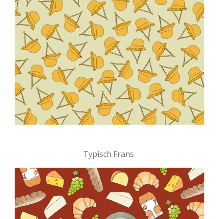
Typisch Frans