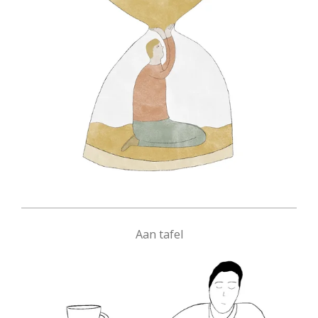
Aan tafel