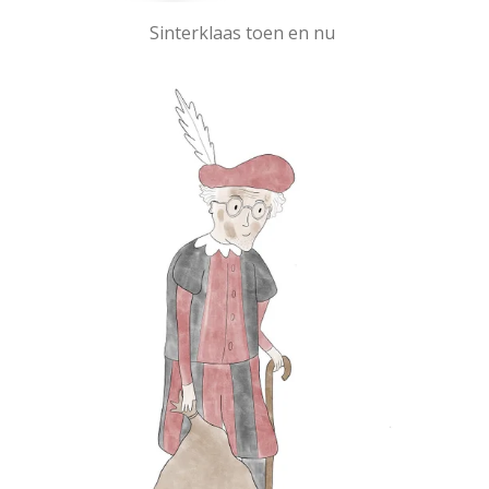
Sinterklaas toen en nu