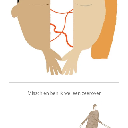
Misschien ben ik wel een zeerover