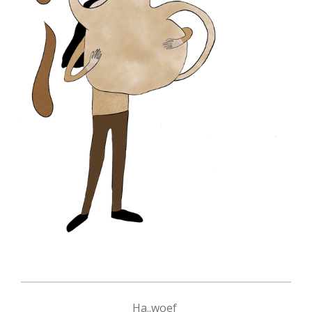
Ha..woef